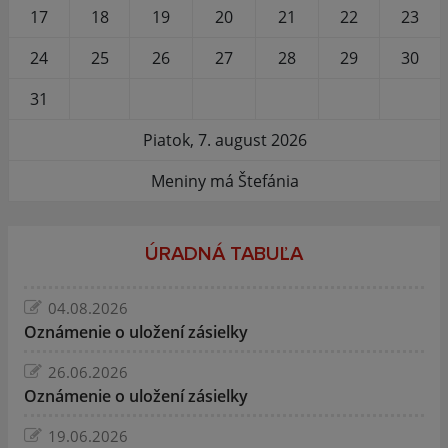
17
18
19
20
21
22
23
24
25
26
27
28
29
30
31
Piatok, 7. august 2026
Meniny má Štefánia
ÚRADNÁ TABUĽA
04.08.2026
Oznámenie o uložení zásielky
26.06.2026
Oznámenie o uložení zásielky
19.06.2026