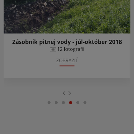
Zásobník pitnej vody - júl-október 2018
12 fotografii
ZOBRAZIŤ