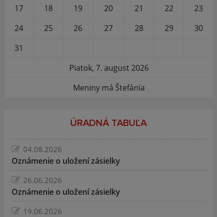
17
18
19
20
21
22
23
24
25
26
27
28
29
30
31
Piatok, 7. august 2026
Meniny má Štefánia
ÚRADNÁ TABUĽA
04.08.2026
Oznámenie o uložení zásielky
26.06.2026
Oznámenie o uložení zásielky
19.06.2026