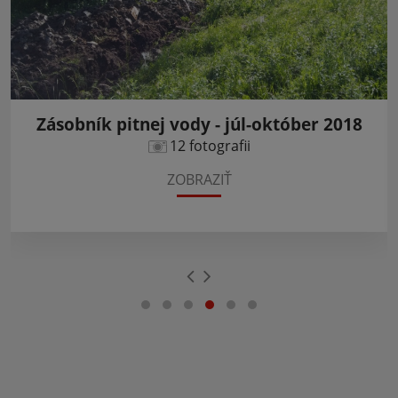
Zásobník pitnej vody - júl-október 2018
12 fotografii
ZOBRAZIŤ