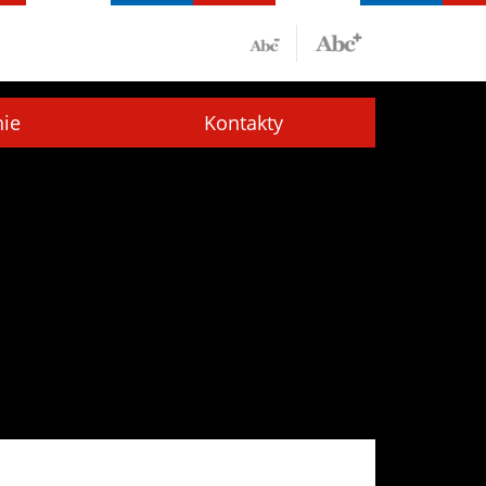
nie
Kontakty