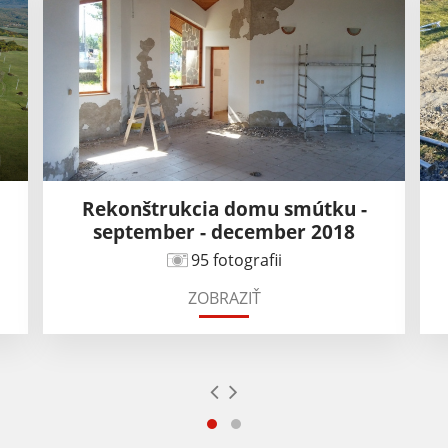
Rekonštrukcia domu smútku -
september - december 2018
95 fotografii
ZOBRAZIŤ