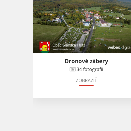
ročník -
Dronové zábery
34 fotografii
ZOBRAZIŤ