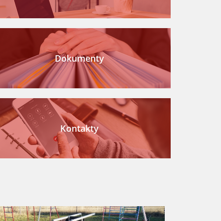
Dokumenty
Kontakty