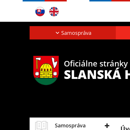
Samospráva
Oficiálne stránky
SLANSKÁ 
Samospráva
Úv