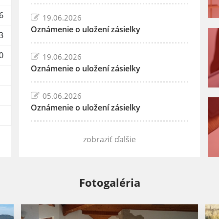
6
19.06.2026
Oznámenie o uložení zásielky
3
0
19.06.2026
Oznámenie o uložení zásielky
05.06.2026
Oznámenie o uložení zásielky
zobraziť ďalšie
Fotogaléria