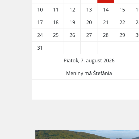
10
11
12
13
14
15
1
17
18
19
20
21
22
2
24
25
26
27
28
29
3
31
Piatok, 7. august 2026
Meniny má Štefánia