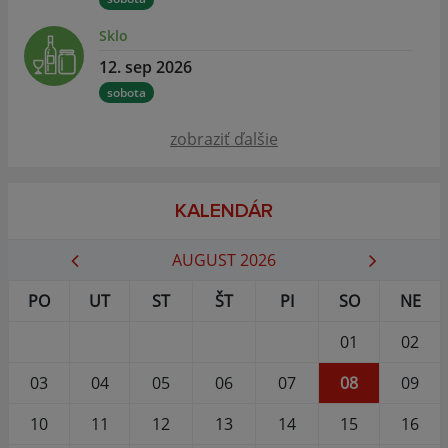
Sklo
12. sep 2026
sobota
zobraziť ďalšie
KALENDÁR
AUGUST 2026
PO
UT
ST
ŠT
PI
SO
NE
01
02
03
04
05
06
07
08
09
10
11
12
13
14
15
16