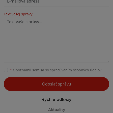
Text vašej správy:
*
Oboznámil som sa so
spracúvaním osobných údajov
Odoslať správu
Rýchle odkazy
Aktuality