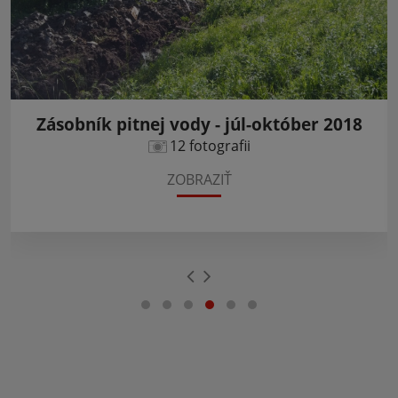
Zásobník pitnej vody - júl-október 2018
12 fotografii
ZOBRAZIŤ