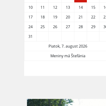
10
11
12
13
14
15
1
17
18
19
20
21
22
2
24
25
26
27
28
29
3
31
Piatok, 7. august 2026
Meniny má Štefánia