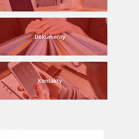
Dokumenty
Kontakty