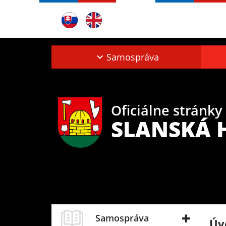
Samospráva
Oficiálne stránky
SLANSKÁ 
Samospráva
Úv