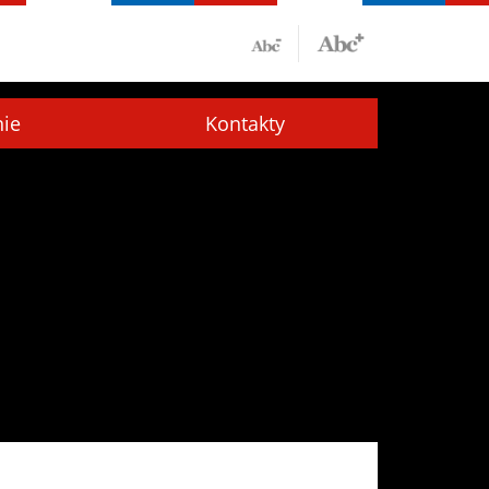
nie
Kontakty