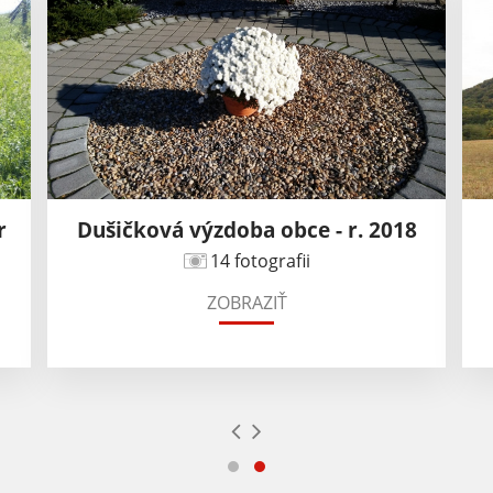
r
Dušičková výzdoba obce - r. 2018
14 fotografii
ZOBRAZIŤ