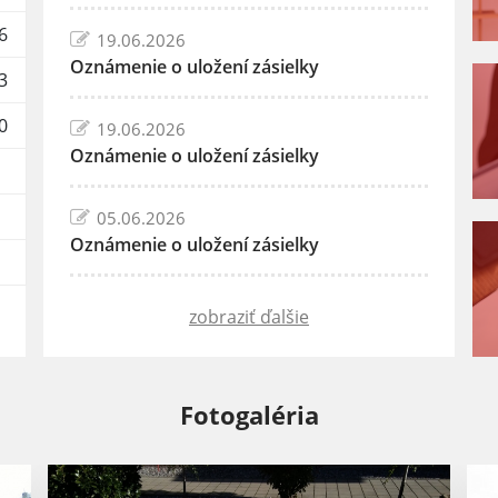
6
19.06.2026
Oznámenie o uložení zásielky
3
0
19.06.2026
Oznámenie o uložení zásielky
05.06.2026
Oznámenie o uložení zásielky
zobraziť ďalšie
Fotogaléria