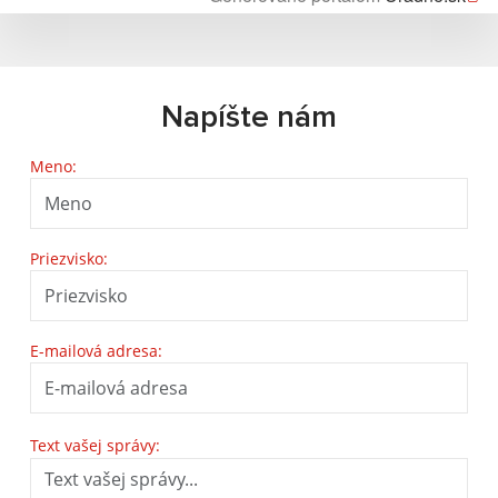
Napíšte nám
Meno:
Priezvisko:
E-mailová adresa:
Text vašej správy: