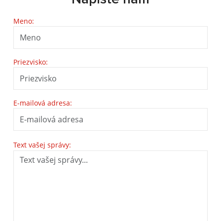
Meno:
Priezvisko:
E-mailová adresa:
Text vašej správy: