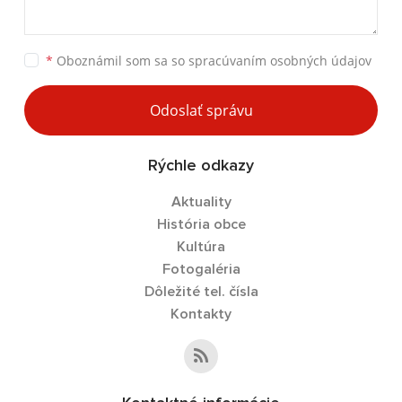
*
Oboznámil som sa so
spracúvaním osobných údajov
Odoslať správu
Rýchle odkazy
Aktuality
História obce
Kultúra
Fotogaléria
Dôležité tel. čísla
Kontakty