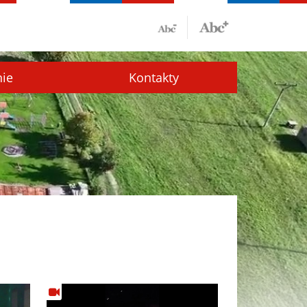
nie
Kontakty