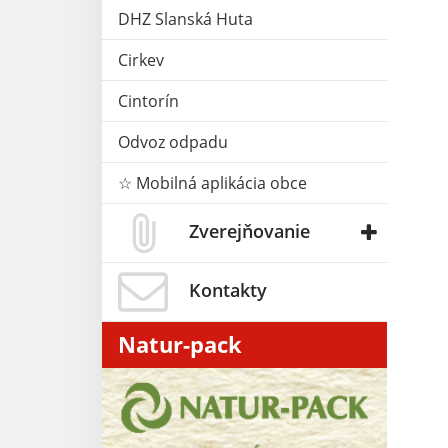
DHZ Slanská Huta
Cirkev
Cintorín
Odvoz odpadu
☆ Mobilná aplikácia obce
Zverejňovanie
Kontakty
Natur-pack