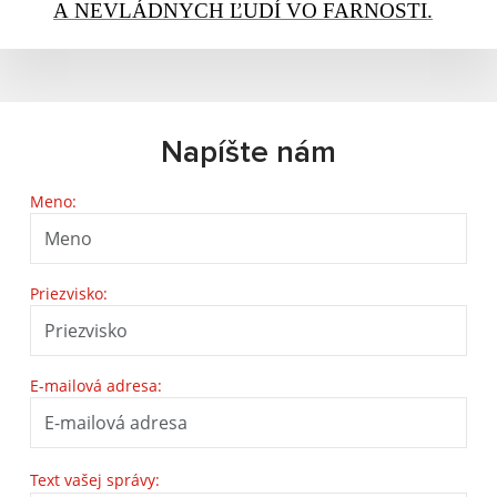
A NEVLÁDNYCH ĽUDÍ VO FARNOSTI.
Napíšte nám
Meno:
Priezvisko:
E-mailová adresa:
Text vašej správy: