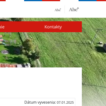
nie
Kontakty
Dátum vyvesenia:
07.01.2025