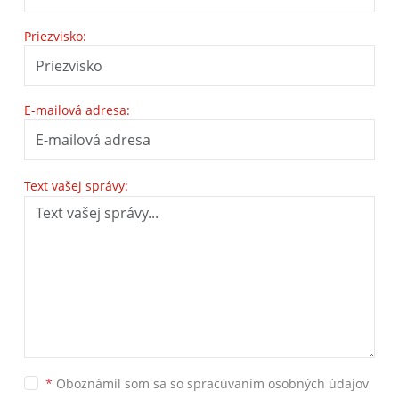
Priezvisko:
E-mailová adresa:
Text vašej správy:
*
Oboznámil som sa so
spracúvaním osobných údajov