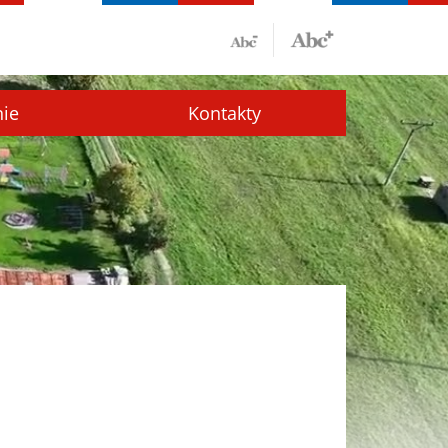
nie
Kontakty