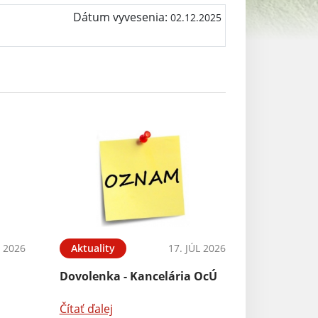
Dátum vyvesenia:
02.12.2025
 2026
Aktuality
17. JÚL 2026
Dovolenka - Kancelária OcÚ
Čítať ďalej