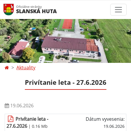
Oficiálne stránky
SLANSKÁ HUTA
Aktuality
Privítanie leta - 27.6.2026
19.06.2026
Privítanie leta -
Dátum vyvesenia:
27.6.2026
| 0.16 Mb
19.06.2026