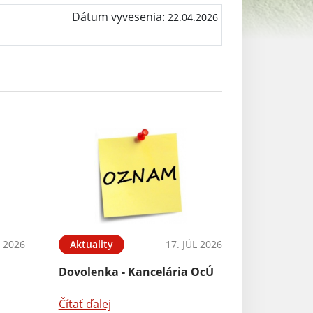
Dátum vyvesenia:
22.04.2026
 2026
Aktuality
17. JÚL 2026
Dovolenka - Kancelária OcÚ
Čítať ďalej