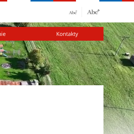
nie
Kontakty