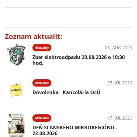
Zoznam aktualít:
05. AUG 2026
Aktuality
Zber elektroodpadu 20.08.2026 o 10:30
hod.
17. JÚL 2026
Aktuality
Dovolenka - Kancelária OcÚ
17. JÚL 2026
Aktuality
DEŇ SLANSKÉHO MIKROREGIÓNU -
22.08.2026