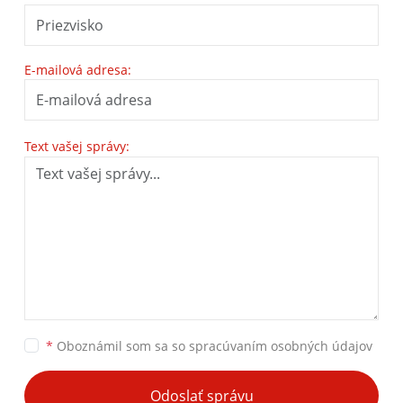
E-mailová adresa:
Text vašej správy:
*
Oboznámil som sa so
spracúvaním osobných údajov
Odoslať správu