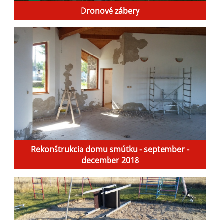
Dronové zábery
Rekonštrukcia domu smútku - september -
december 2018