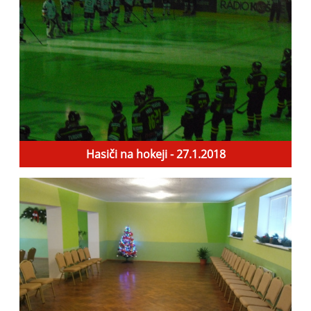
Hasiči na hokeji - 27.1.2018