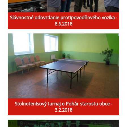
Slávnostné odovzdanie protipovodňového vozíka -
8.6.2018
Stolnotenisový turnaj o Pohár starostu obce -
3.2.2018