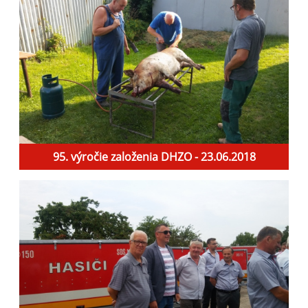
95. výročie založenia DHZO - 23.06.2018