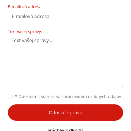
E-mailová adresa:
Text vašej správy:
*
Oboznámil som sa so
spracúvaním osobných údajov
Odoslať správu
Rýchle odkazy