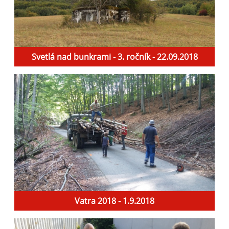
Svetlá nad bunkrami - 3. ročník - 22.09.2018
Vatra 2018 - 1.9.2018