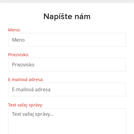
Napíšte nám
Meno:
Priezvisko:
E-mailová adresa:
Text vašej správy: