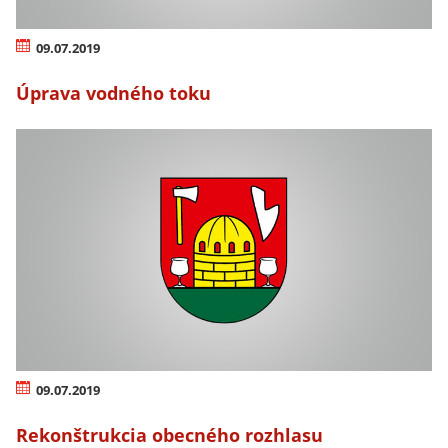
09.07.2019
Úprava vodného toku
09.07.2019
Rekonštrukcia obecného rozhlasu