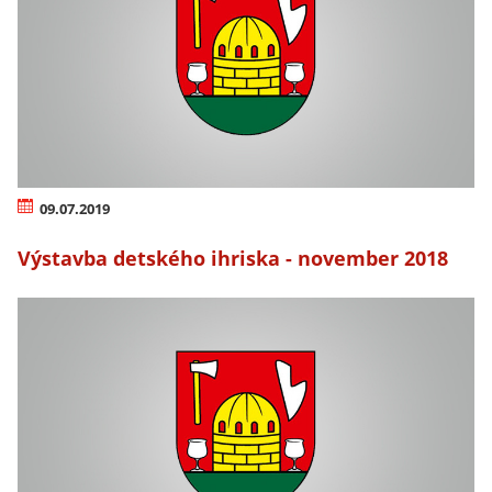
09.07.2019
Výstavba detského ihriska - november 2018