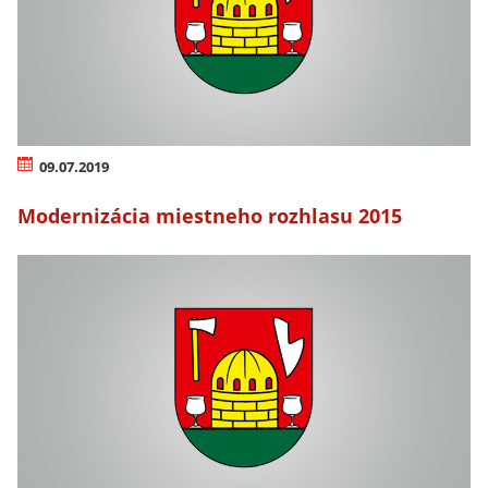
09.07.2019
Modernizácia miestneho rozhlasu 2015