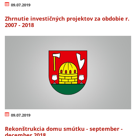
09.07.2019
Zhrnutie investičných projektov za obdobie r.
2007 - 2018
09.07.2019
Rekonštrukcia domu smútku - september -
december 2018