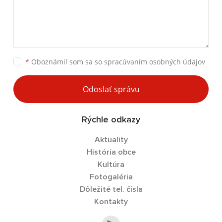
*
Oboznámil som sa so
spracúvaním osobných údajov
Odoslať správu
Rýchle odkazy
Aktuality
História obce
Kultúra
Fotogaléria
Dôležité tel. čísla
Kontakty