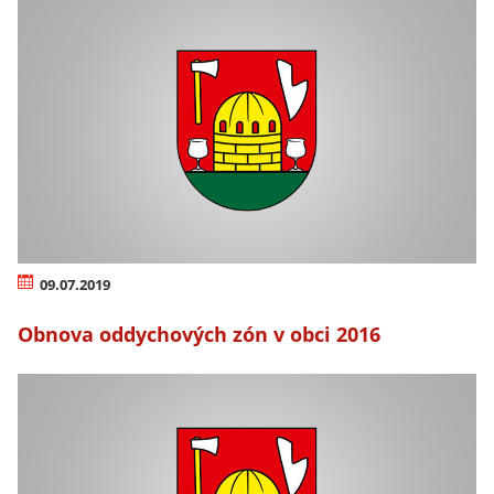
09.07.2019
Obnova oddychových zón v obci 2016