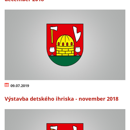
09.07.2019
Výstavba detského ihriska - november 2018